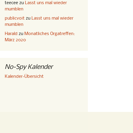
teecee
zu
Lasst uns mal wieder
mumblen
publicvoit
zu
Lasst uns mal wieder
mumblen
Harald
zu
Monatliches Orgatreffen:
März 2020
No-Spy Kalender
Kalender-Übersicht