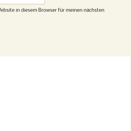
ebsite in diesem Browser für meinen nächsten