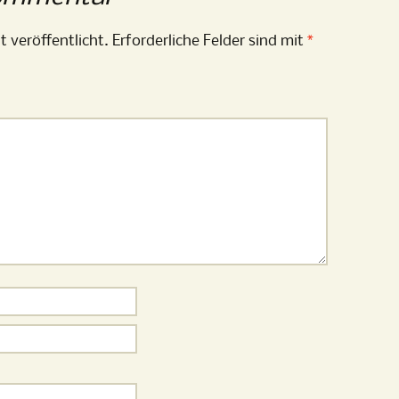
t veröffentlicht.
Erforderliche Felder sind mit
*