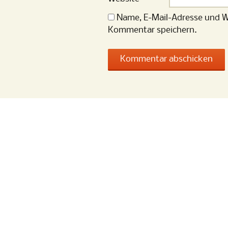
Name, E-Mail-Adresse und W
Kommentar speichern.