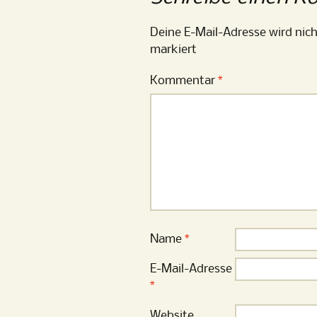
Deine E-Mail-Adresse wird nich
markiert
Kommentar
*
Name
*
E-Mail-Adresse
*
Website