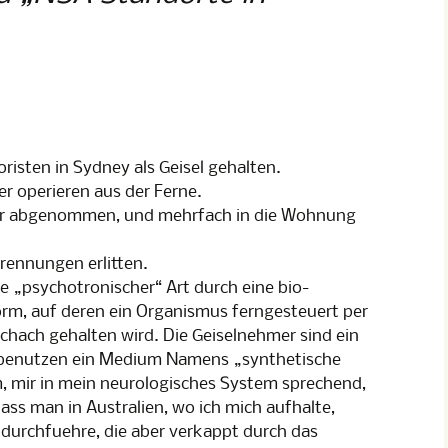
risten in Sydney als Geisel gehalten.
er operieren aus der Ferne.
ir abgenommen, und mehrfach in die Wohnung
rennungen erlitten.
e „psychotronischer“ Art durch eine bio-
rm, auf deren ein Organismus ferngesteuert per
chach gehalten wird. Die Geiselnehmer sind ein
benutzen ein Medium Namens „synthetische
, mir in mein neurologisches System sprechend,
ass man in Australien, wo ich mich aufhalte,
 durchfuehre, die aber verkappt durch das