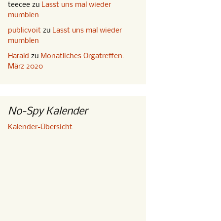
teecee
zu
Lasst uns mal wieder
mumblen
publicvoit
zu
Lasst uns mal wieder
mumblen
Harald
zu
Monatliches Orgatreffen:
März 2020
No-Spy Kalender
Kalender-Übersicht