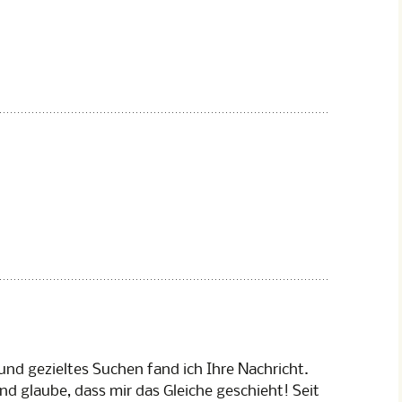
l und gezieltes Suchen fand ich Ihre Nachricht.
nd glaube, dass mir das Gleiche geschieht! Seit