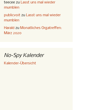
teecee
zu
Lasst uns mal wieder
mumblen
publicvoit
zu
Lasst uns mal wieder
mumblen
Harald
zu
Monatliches Orgatreffen:
März 2020
No-Spy Kalender
Kalender-Übersicht