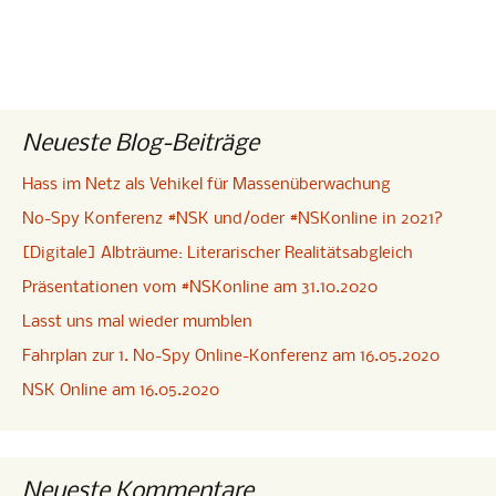
Neueste Blog-Beiträge
Hass im Netz als Vehikel für Massenüberwachung
No-Spy Konferenz #NSK und/oder #NSKonline in 2021?
[Digitale] Albträume: Literarischer Realitätsabgleich
Präsentationen vom #NSKonline am 31.10.2020
Lasst uns mal wieder mumblen
Fahrplan zur 1. No-Spy Online-Konferenz am 16.05.2020
NSK Online am 16.05.2020
Neueste Kommentare