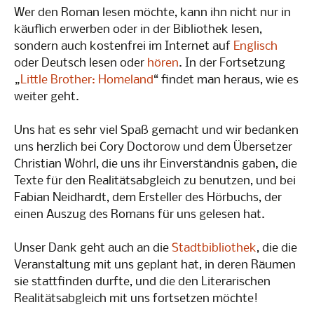
Wer den Roman lesen möchte, kann ihn nicht nur in
käuflich erwerben oder in der Bibliothek lesen,
sondern auch kostenfrei im Internet auf
Englisch
oder Deutsch lesen oder
hören
. In der Fortsetzung
„
Little Brother: Homeland
“ findet man heraus, wie es
weiter geht.
Uns hat es sehr viel Spaß gemacht und wir bedanken
uns herzlich bei Cory Doctorow und dem Übersetzer
Christian Wöhrl, die uns ihr Einverständnis gaben, die
Texte für den Realitätsabgleich zu benutzen, und bei
Fabian Neidhardt, dem Ersteller des Hörbuchs, der
einen Auszug des Romans für uns gelesen hat.
Unser Dank geht auch an die
Stadtbibliothek
, die die
Veranstaltung mit uns geplant hat, in deren Räumen
sie stattfinden durfte, und die den Literarischen
Realitätsabgleich mit uns fortsetzen möchte!