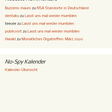
Buzzerio mauro
zu
NSA Standorte in Deutschland
dentaku
zu
Lasst uns mal wieder mumblen
teecee
zu
Lasst uns mal wieder mumblen
publicvoit
zu
Lasst uns mal wieder mumblen
Harald
zu
Monatliches Orgatreffen: März 2020
No-Spy Kalender
Kalender-Übersicht