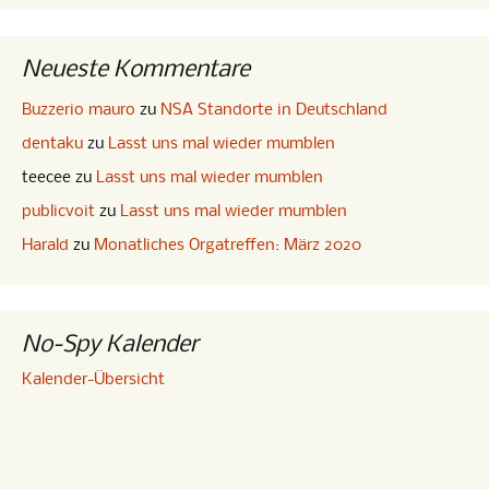
Neueste Kommentare
Buzzerio mauro
zu
NSA Standorte in Deutschland
dentaku
zu
Lasst uns mal wieder mumblen
teecee
zu
Lasst uns mal wieder mumblen
publicvoit
zu
Lasst uns mal wieder mumblen
Harald
zu
Monatliches Orgatreffen: März 2020
No-Spy Kalender
Kalender-Übersicht