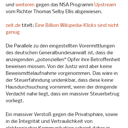
und
weiteren
gegen das NSA Programm
Upstream
vom Richter Thomas Selby Ellis abgewiesen.
zeit.de
titelt:
Eine Billion Wikipedia-Klicks sind nicht
genug
Die Parallele zu den eingestellten Vorermittlungen
des deutschen Generalbundesanwalt ist, dass die
anzeigenden „potenziellen“ Opfer ihre Betroffenheit
beweisen müssen. Von der Justiz wird aber keine
Beweismittelaufnahme vorgenommen. Das wäre in
der Steuerfahndung undenkbar, dass diese keine
Hausdurchsuchung vornimmt, wenn der dringende
Verdacht nahe liegt, dass ein massiver Steuerbetrug
vorliegt.
Ein massiver Verstoß gegen die Privatsphäre, sowie
in die Integrität und Vertraulichkeit von