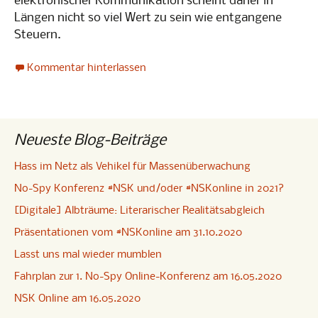
elektronischer Kommunikation scheint daher in
Längen nicht so viel Wert zu sein wie entgangene
Steuern.
Kommentar hinterlassen
Neueste Blog-Beiträge
Hass im Netz als Vehikel für Massenüberwachung
No-Spy Konferenz #NSK und/oder #NSKonline in 2021?
[Digitale] Albträume: Literarischer Realitätsabgleich
Präsentationen vom #NSKonline am 31.10.2020
Lasst uns mal wieder mumblen
Fahrplan zur 1. No-Spy Online-Konferenz am 16.05.2020
NSK Online am 16.05.2020