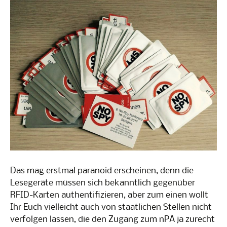
Das mag erstmal paranoid erscheinen, denn die
Lesegeräte müssen sich bekanntlich gegenüber
RFID-Karten authentifizieren, aber zum einen wollt
Ihr Euch vielleicht auch von staatlichen Stellen nicht
verfolgen lassen, die den Zugang zum nPA ja zurecht