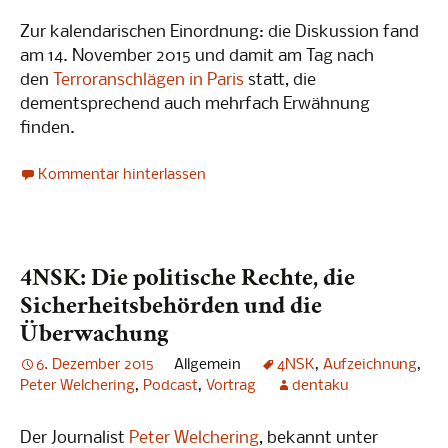
Zur kalendarischen Einordnung: die Diskussion fand
am 14. November 2015 und damit am Tag nach
den
Terroranschlägen in Paris
statt, die
dementsprechend auch mehrfach Erwähnung
finden.
Kommentar hinterlassen
4NSK: Die politische Rechte, die
Sicherheitsbehörden und die
Überwachung
6. Dezember 2015
Allgemein
4NSK
,
Aufzeichnung
,
Peter Welchering
,
Podcast
,
Vortrag
dentaku
Der Journalist
Peter Welchering
, bekannt unter