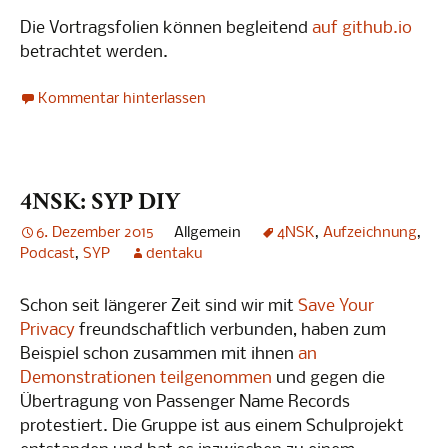
Die Vortragsfolien können begleitend
auf github.io
betrachtet werden.
Kommentar hinterlassen
4NSK: SYP DIY
6. Dezember 2015
Allgemein
4NSK
,
Aufzeichnung
,
Podcast
,
SYP
dentaku
Schon seit längerer Zeit sind wir mit
Save Your
Privacy
freundschaftlich verbunden, haben zum
Beispiel schon zusammen mit ihnen
an
Demonstrationen teilgenommen
und gegen die
Übertragung von Passenger Name Records
protestiert. Die Gruppe ist aus einem Schulprojekt