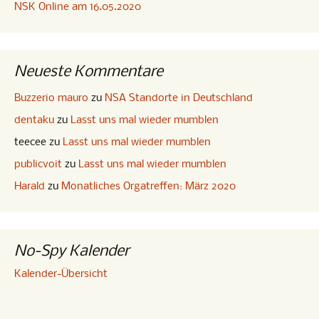
NSK Online am 16.05.2020
Neueste Kommentare
Buzzerio mauro
zu
NSA Standorte in Deutschland
dentaku
zu
Lasst uns mal wieder mumblen
teecee
zu
Lasst uns mal wieder mumblen
publicvoit
zu
Lasst uns mal wieder mumblen
Harald
zu
Monatliches Orgatreffen: März 2020
No-Spy Kalender
Kalender-Übersicht