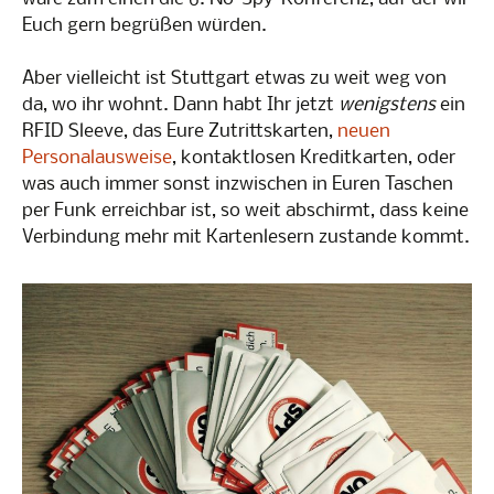
Euch gern begrüßen würden.
Aber vielleicht ist Stuttgart etwas zu weit weg von
da, wo ihr wohnt. Dann habt Ihr jetzt
wenigstens
ein
RFID Sleeve, das Eure Zutrittskarten,
neuen
Personalausweise
, kontaktlosen Kreditkarten, oder
was auch immer sonst inzwischen in Euren Taschen
per Funk erreichbar ist, so weit abschirmt, dass keine
Verbindung mehr mit Kartenlesern zustande kommt.