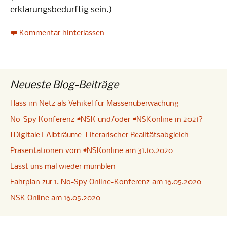
erklärungsbedürftig sein.)
Kommentar hinterlassen
Neueste Blog-Beiträge
Hass im Netz als Vehikel für Massenüberwachung
No-Spy Konferenz #NSK und/oder #NSKonline in 2021?
[Digitale] Albträume: Literarischer Realitätsabgleich
Präsentationen vom #NSKonline am 31.10.2020
Lasst uns mal wieder mumblen
Fahrplan zur 1. No-Spy Online-Konferenz am 16.05.2020
NSK Online am 16.05.2020