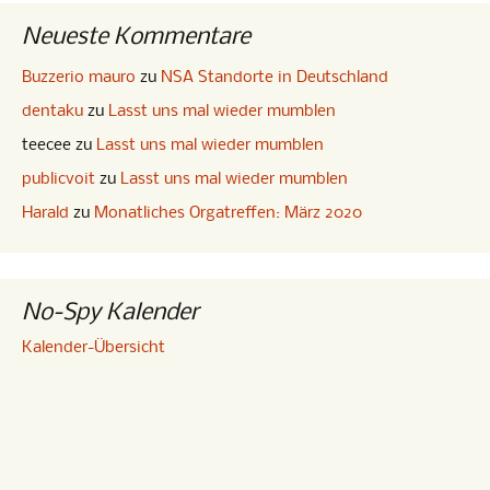
Neueste Kommentare
Buzzerio mauro
zu
NSA Standorte in Deutschland
dentaku
zu
Lasst uns mal wieder mumblen
teecee
zu
Lasst uns mal wieder mumblen
publicvoit
zu
Lasst uns mal wieder mumblen
Harald
zu
Monatliches Orgatreffen: März 2020
No-Spy Kalender
Kalender-Übersicht