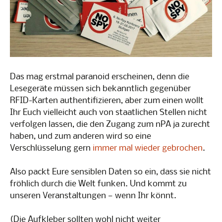
Das mag erstmal paranoid erscheinen, denn die
Lesegeräte müssen sich bekanntlich gegenüber
RFID-Karten authentifizieren, aber zum einen wollt
Ihr Euch vielleicht auch von staatlichen Stellen nicht
verfolgen lassen, die den Zugang zum nPA ja zurecht
haben, und zum anderen wird so eine
Verschlüsselung gern
immer mal wieder gebrochen
.
Also packt Eure sensiblen Daten so ein, dass sie nicht
fröhlich durch die Welt funken. Und kommt zu
unseren Veranstaltungen — wenn Ihr könnt.
(Die Aufkleber sollten wohl nicht weiter