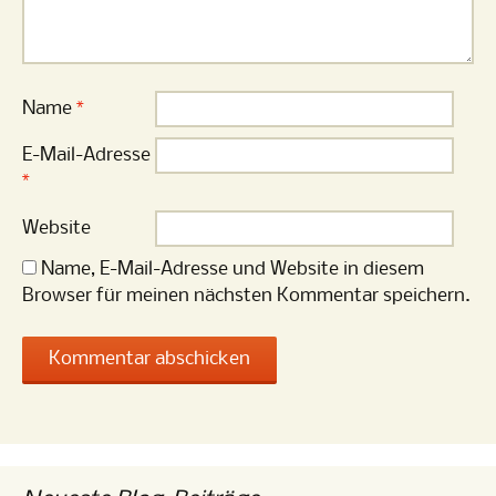
Name
*
E-Mail-Adresse
*
Website
Name, E-Mail-Adresse und Website in diesem
Browser für meinen nächsten Kommentar speichern.