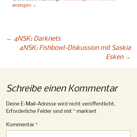
anzeigen
→
Beitragsnavigation
←
4NSK: Darknets
4NSK: Fishbowl-Diskussion mit Saskia
Esken
→
Schreibe einen Kommentar
Deine E-Mail-Adresse wird nicht veröffentlicht.
Erforderliche Felder sind mit
*
markiert
Kommentar
*