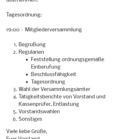
übernehmen.
Tagesordnung:
19:00 – Mitgliederversammlung
Begrüßung
Regularien
Feststellung ordnungsgemäße
Einberufung
Beschlussfähigkeit
Tagesordnung
Wahl der Versammlungsämter
Tätigkeitsberichte von Vorstand und
Kassenprüfer, Entlastung
Vorstandswahlen
Sonstiges
Viele liebe Grüße,