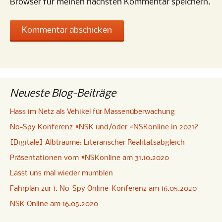
Browser für meinen nächsten Kommentar speichern.
Neueste Blog-Beiträge
Hass im Netz als Vehikel für Massenüberwachung
No-Spy Konferenz #NSK und/oder #NSKonline in 2021?
[Digitale] Albträume: Literarischer Realitätsabgleich
Präsentationen vom #NSKonline am 31.10.2020
Lasst uns mal wieder mumblen
Fahrplan zur 1. No-Spy Online-Konferenz am 16.05.2020
NSK Online am 16.05.2020