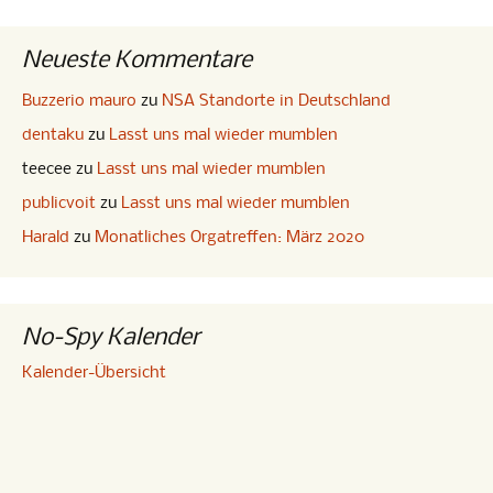
Neueste Kommentare
Buzzerio mauro
zu
NSA Standorte in Deutschland
dentaku
zu
Lasst uns mal wieder mumblen
teecee
zu
Lasst uns mal wieder mumblen
publicvoit
zu
Lasst uns mal wieder mumblen
Harald
zu
Monatliches Orgatreffen: März 2020
No-Spy Kalender
Kalender-Übersicht