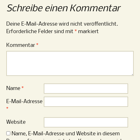
Schreibe einen Kommentar
Deine E-Mail-Adresse wird nicht veröffentlicht.
Erforderliche Felder sind mit
*
markiert
Kommentar
*
Name
*
E-Mail-Adresse
*
Website
Name, E-Mail-Adresse und Website in diesem