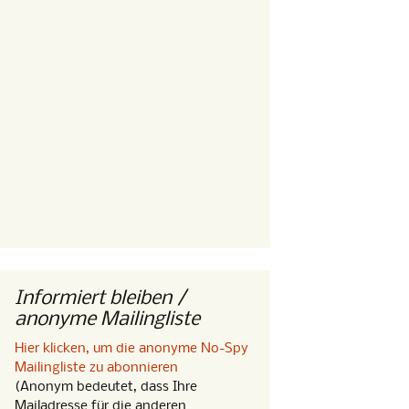
Informiert bleiben /
anonyme Mailingliste
Hier klicken, um die anonyme No-Spy
Mailingliste zu abonnieren
(Anonym bedeutet, dass Ihre
Mailadresse für die anderen