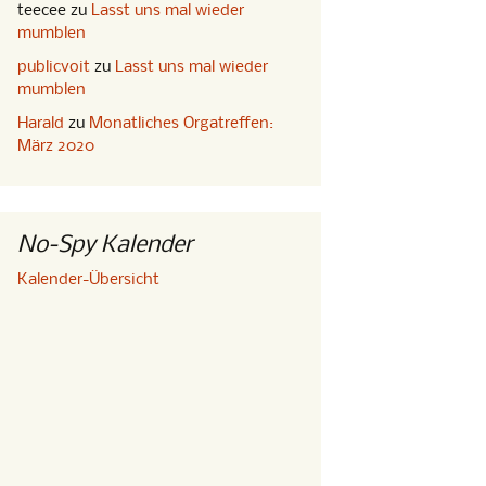
teecee
zu
Lasst uns mal wieder
mumblen
publicvoit
zu
Lasst uns mal wieder
mumblen
Harald
zu
Monatliches Orgatreffen:
März 2020
No-Spy Kalender
Kalender-Übersicht