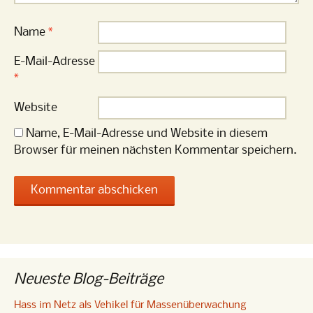
Name
*
E-Mail-Adresse
*
Website
Name, E-Mail-Adresse und Website in diesem
Browser für meinen nächsten Kommentar speichern.
Neueste Blog-Beiträge
Hass im Netz als Vehikel für Massenüberwachung