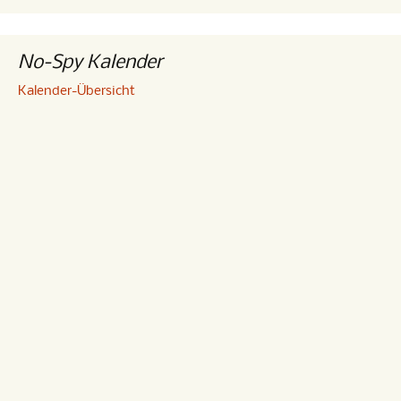
No-Spy Kalender
Kalender-Übersicht