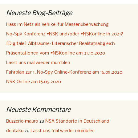
Neueste Blog-Beiträge
Hass im Netz als Vehikel für Massenüberwachung
No-Spy Konferenz #NSK und/oder #NSKonline in 2021?
[Digitale] Albträume: Literarischer Realitätsabgleich
Präsentationen vom #NSKonline am 31.10.2020
Lasst uns mal wieder mumblen
Fahrplan zur 1. No-Spy Online-Konferenz am 16.05.2020
NSK Online am 16.05.2020
Neueste Kommentare
Buzzerio mauro
zu
NSA Standorte in Deutschland
dentaku
zu
Lasst uns mal wieder mumblen