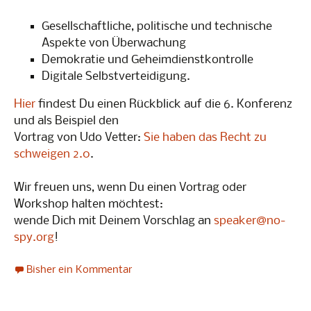
Gesellschaftliche, politische und technische
Aspekte von Überwachung
Demokratie und Geheimdienstkontrolle
Digitale Selbstverteidigung.
Hier
findest Du einen Rückblick auf die 6. Konferenz
und als Beispiel den
Vortrag von Udo Vetter:
Sie haben das Recht zu
schweigen 2.0
.
Wir freuen uns, wenn Du einen Vortrag oder
Workshop halten möchtest:
wende Dich mit Deinem Vorschlag an
speaker@no-
spy.org
!
Bisher ein Kommentar