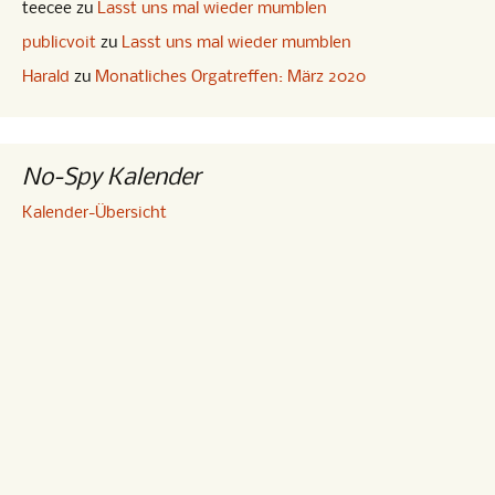
teecee
zu
Lasst uns mal wieder mumblen
publicvoit
zu
Lasst uns mal wieder mumblen
Harald
zu
Monatliches Orgatreffen: März 2020
No-Spy Kalender
Kalender-Übersicht